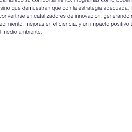
, sino que demuestran que con la estrategia adecuada, 
onvertirse en catalizadores de innovación, generando 
cimiento, mejoras en eficiencia, y un impacto positivo t
l medio ambiente.