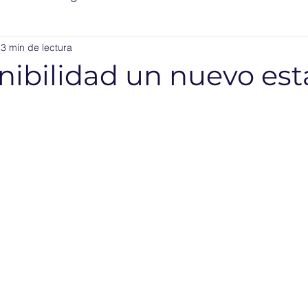
3 min de lectura
nibilidad un nuevo es