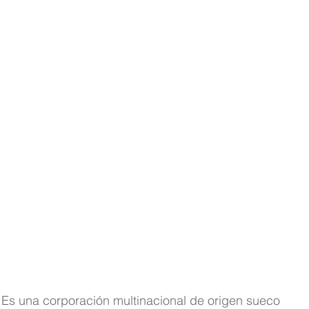
Es una corporación multinacional de origen sueco