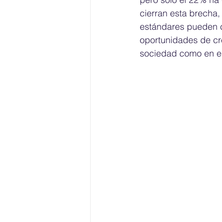
cierran esta brecha
estándares pueden c
oportunidades de cre
sociedad como en e