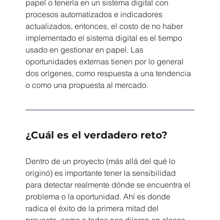
papel o tenerla en un sistema digital con 
procesos automatizados e indicadores 
actualizados, entonces, el costo de no haber 
implementado el sistema digital es el tiempo 
usado en gestionar en papel. Las 
oportunidades externas tienen por lo general 
dos orígenes, como respuesta a una tendencia 
o como una propuesta al mercado.
¿Cuál es el verdadero reto?
Dentro de un proyecto (más allá del qué lo 
originó) es importante tener la sensibilidad 
para detectar realmente dónde se encuentra el 
problema o la oportunidad. Ahí es donde 
radica el éxito de la primera mitad del 
proyecto, como a todos nos dijeron en clases 