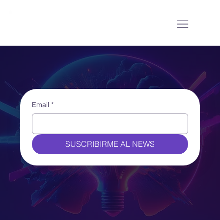
Email
*
SUSCRIBIRME AL NEWS