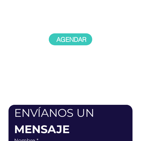
AGENDAR
ENVÍANOS UN 
MENSAJE
Nombre
*