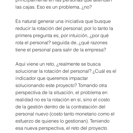
las cajas. Eso es un problema, ¿no?
Es natural generar una iniciativa que busque 
reducir la rotación del personal; por lo tanto la 
primera pregunta es, por intuición, ¿por qué 
rota el personal? seguida de, ¿qué razones 
tiene el personal para salir de la empresa?
Aquí viene un reto, ¿realmente se busca 
solucionar la rotación del personal? ¿Cuál es el 
indicador que queremos impactar 
solucionando este proyecto? Tomando otra 
perspectiva de la situación, el problema en 
realidad no es la rotación en sí, sino el costo 
de la gestión dentro de la contratación del 
personal nuevo (costo tanto monetario como el 
esfuerzo de quienes lo gestionan).
Teniendo 
esa nueva perspectiva, el reto del proyecto 