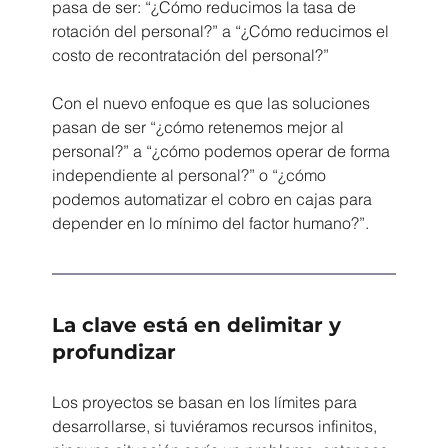
pasa de ser: “¿Cómo reducimos la tasa de 
rotación del personal?” a “¿Cómo reducimos el 
costo de recontratación del personal?”
Con el nuevo enfoque es que las soluciones 
pasan de ser “¿cómo retenemos mejor al 
personal?” a “¿cómo podemos operar de forma 
independiente al personal?” o “¿cómo 
podemos automatizar el cobro en cajas para 
depender en lo mínimo del factor humano?”.
La clave está en delimitar y 
profundizar
Los proyectos se basan en los límites para 
desarrollarse, si tuviéramos recursos infinitos, 