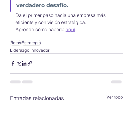
verdadero desafío. 
Da el primer paso hacia una empresa más 
eficiente y con visión estratégica. 
Aprende cómo hacerlo 
aquí
.
Retos
Estrategia
Liderazgo innovador
Ver todo
Entradas relacionadas