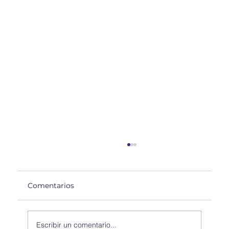
Comentarios
Escribir un comentario...