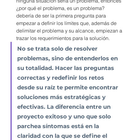
ninguna situación sería un problema, entonces 
¿por qué el problema, es un problema? 
debería de ser la primera pregunta para 
empezar a definir los límites que, además de 
delimitar el problema y su alcance, empiezan a 
trazar los requerimientos para la solución.
No se trata solo de resolver 
problemas, sino de entenderlos en 
su totalidad. Hacer las preguntas 
correctas y redefinir los retos 
desde su raíz te permite encontrar 
soluciones más estratégicas y 
efectivas. La diferencia entre un 
proyecto exitoso y uno que solo 
parchea síntomas está en la 
claridad con la que se define el 