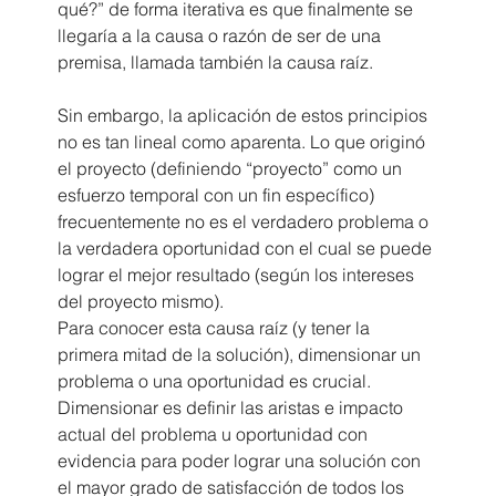
qué?” de forma iterativa es que finalmente se 
llegaría a la causa o razón de ser de una 
premisa, llamada también la causa raíz.
Sin embargo, la aplicación de estos principios 
no es tan lineal como aparenta. Lo que originó 
el proyecto (definiendo “proyecto” como un 
esfuerzo temporal con un fin específico) 
frecuentemente no es el verdadero problema o 
la verdadera oportunidad con el cual se puede 
lograr el mejor resultado (según los intereses 
del proyecto mismo).
Para conocer esta causa raíz (y tener la 
primera mitad de la solución), dimensionar un 
problema o una oportunidad es crucial. 
Dimensionar es definir las aristas e impacto 
actual del problema u oportunidad con 
evidencia para poder lograr una solución con 
el mayor grado de satisfacción de todos los 