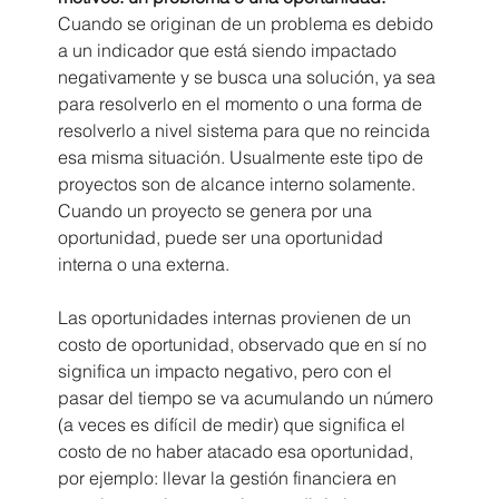
Cuando se originan de un problema es debido 
a un indicador que está siendo impactado 
negativamente y se busca una solución, ya sea 
para resolverlo en el momento o una forma de 
resolverlo a nivel sistema para que no reincida 
esa misma situación. Usualmente este tipo de 
proyectos son de alcance interno solamente. 
Cuando un proyecto se genera por una 
oportunidad, puede ser una oportunidad 
interna o una externa.
Las oportunidades internas provienen de un 
costo de oportunidad, observado que en sí no 
significa un impacto negativo, pero con el 
pasar del tiempo se va acumulando un número 
(a veces es difícil de medir) que significa el 
costo de no haber atacado esa oportunidad, 
por ejemplo: llevar la gestión financiera en 