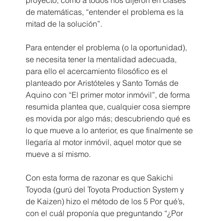
de matemáticas, “entender el problema es la 
mitad de la solución”.
Para entender el problema (o la oportunidad), 
se necesita tener la mentalidad adecuada, 
para ello el acercamiento filosófico es el 
planteado por Aristóteles y Santo Tomás de 
Aquino con “El primer motor inmóvil”, de forma 
resumida plantea que, cualquier cosa siempre 
es movida por algo más; descubriendo qué es 
lo que mueve a lo anterior, es que finalmente se 
llegaría al motor inmóvil, aquel motor que se 
mueve a sí mismo.
Con esta forma de razonar es que Sakichi 
Toyoda (gurú del Toyota Production System y 
de Kaizen) hizo el método de los 5 Por qué’s, 
con el cuál proponía que preguntando “¿Por 