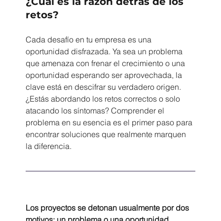
¿Cuál es la razón detrás de los 
retos?
Cada desafío en tu empresa es una 
oportunidad disfrazada. Ya sea un problema 
que amenaza con frenar el crecimiento o una 
oportunidad esperando ser aprovechada, la 
clave está en descifrar su verdadero origen. 
¿Estás abordando los retos correctos o solo 
atacando los síntomas? Comprender el 
problema en su esencia es el primer paso para 
encontrar soluciones que realmente marquen 
la diferencia.
Los proyectos se detonan usualmente por dos 
motivos: un problema o una oportunidad.