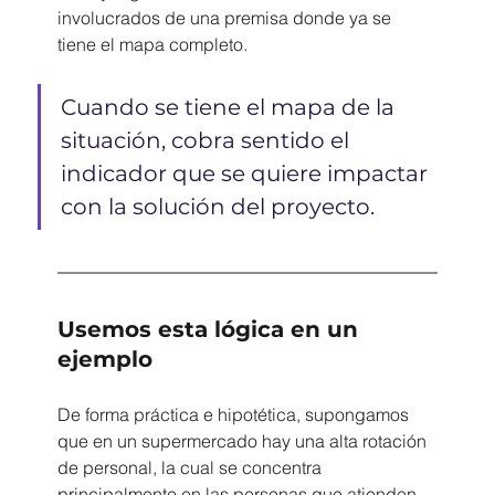
involucrados de una premisa donde ya se 
tiene el mapa completo.
Cuando se tiene el mapa de la 
situación, cobra sentido el 
indicador que se quiere impactar 
con la solución del proyecto. 
Usemos esta lógica en un 
ejemplo
De forma práctica e hipotética, supongamos 
que en un supermercado hay una alta rotación 
de personal, la cual se concentra 
principalmente en las personas que atienden 