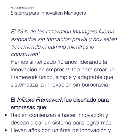
Acerca del Framework
Sistema para Innovation Managers
El 73% de los Innovation Managers fueron
asignados sin formación previa y hoy están
"recorriendo el camino mientras lo
construyen".
Hemos sintetizado 10 años liderando la
innovación en empresas top para crear un
Framework único, simple y adaptable que
sistematiza la innovación sin burocracia.
El
Infinixe Framework
fue diseñado para
empresas que:
Recién comienzan a hacer innovación y
desean crear un sistema para lograr más.
Llevan años con un área de innovación y