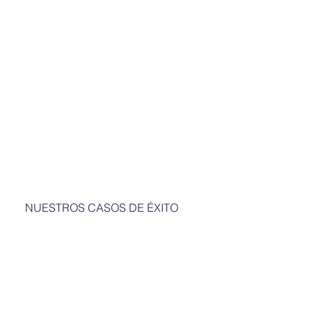
NUESTROS CASOS DE ÉXITO