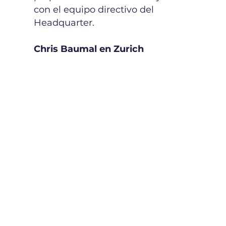
con el equipo directivo del
Headquarter.
Chris Baumal en Zurich