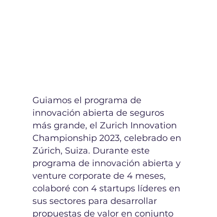
Guiamos el programa de
innovación abierta de seguros
más grande, el Zurich Innovation
Championship 2023, celebrado en
Zúrich, Suiza. Durante este
programa de innovación abierta y
venture corporate de 4 meses,
colaboré con 4 startups líderes en
sus sectores para desarrollar
propuestas de valor en conjunto