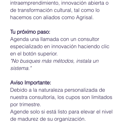
intraemprendimiento, innovación abierta o
de transformación cultural, tal como lo
hacemos con aliados como Agrisal.
Tu próximo paso:
Agenda una llamada con un consultor
especializado en innovación haciendo clic
en el botón superior.
"No busques más métodos, instala un
sistema."
Aviso Importante:
Debido a la naturaleza personalizada de
nuestra consultoría, los cupos son limitados
por trimestre.
Agende solo si está listo para elevar el nivel
de madurez de su organización.